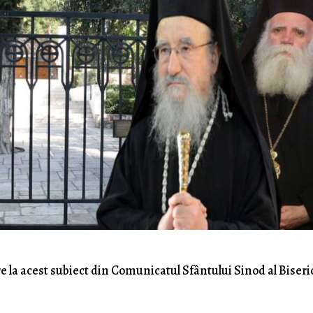
e la acest subiect din Comunicatul Sfântului Sinod al Biseric