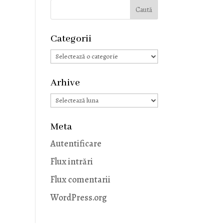
Categorii
Categorii
Arhive
Arhive
Meta
Autentificare
Flux intrări
Flux comentarii
WordPress.org